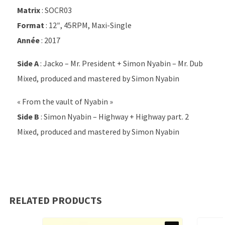
Matrix
: SOCR03
Format
: 12″, 45RPM, Maxi-Single
Année
: 2017
Side A
: Jacko – Mr. President + Simon Nyabin – Mr. Dub
Mixed, produced and mastered by Simon Nyabin
« From the vault of Nyabin »
Side B
: Simon Nyabin – Highway + Highway part. 2
Mixed, produced and mastered by Simon Nyabin
RELATED PRODUCTS