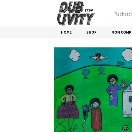
HOME
SHOP
MON COMP