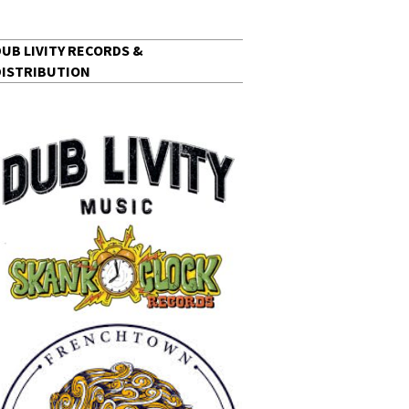
DUB LIVITY RECORDS &
DISTRIBUTION