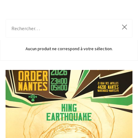
Aucun produit ne correspond à votre sélection.