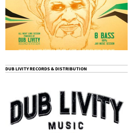
DUB LIVITY RECORDS & DISTRIBUTION