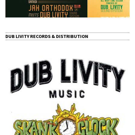
DUB LIVITY RECORDS & DISTRIBUTION