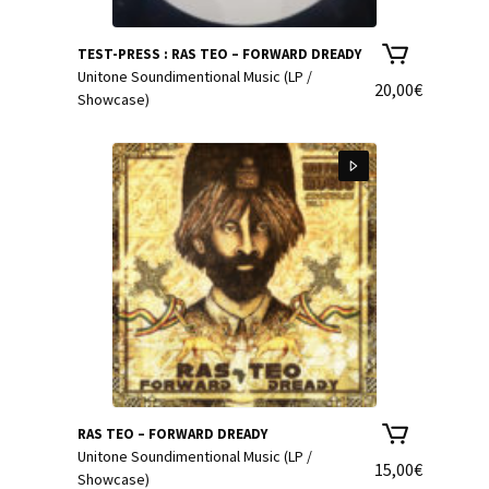
TEST-PRESS : RAS TEO – FORWARD DREADY
Unitone Soundimentional Music (LP /
20,00
€
Showcase)
RAS TEO – FORWARD DREADY
Unitone Soundimentional Music (LP /
15,00
€
Showcase)