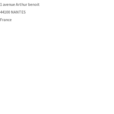
1 avenue Arthur benoit
44100 NANTES
France