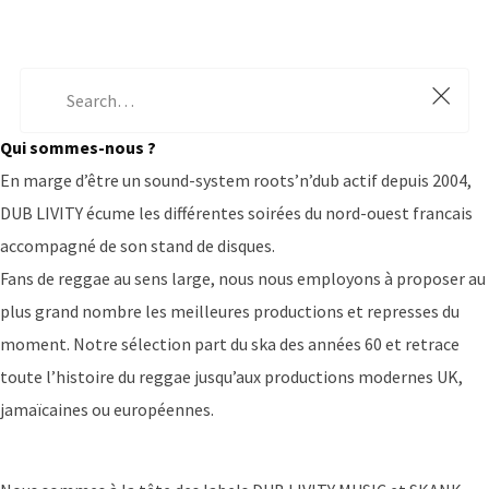
Qui sommes-nous ?
En marge d’être un sound-system roots’n’dub actif depuis 2004,
DUB LIVITY écume les différentes soirées du nord-ouest francais
accompagné de son stand de disques.
Fans de reggae au sens large, nous nous employons à proposer au
plus grand nombre les meilleures productions et represses du
moment. Notre sélection part du ska des années 60 et retrace
toute l’histoire du reggae jusqu’aux productions modernes UK,
jamaïcaines ou européennes.