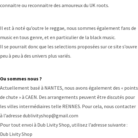
connaitre ou reconnaitre des amoureux du UK roots.
Il est à noté qu’outre le reggae, nous sommes également fans de
music en tous genre, et en particulier de la black music.
Il se pourrait donc que les selections proposées sur ce site s’ouvre
peu à peu à des univers plus variés.
Ou sommes nous ?
Actuellement basé à NANTES, nous avons également des « points
de chute » à CAEN. Des arrangements peuvent être discutés pour
les villes intermédiaires telle RENNES. Pour cela, nous contacter
à l’adresse dublivityshop@gmail.com
Pour tout envoi à Dub Livity Shop, utilisez l’adresse suivante :
Dub Livity Shop