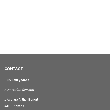
CONTACT
Dub Livity Shop
Association Rimshot
1 Avenue Arthur Benoit
44100 Nantes