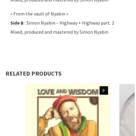
« From the vault of Nyabin »
Side B
: Simon Nyabin – Highway + Highway part. 2
Mixed, produced and mastered by Simon Nyabin
RELATED PRODUCTS