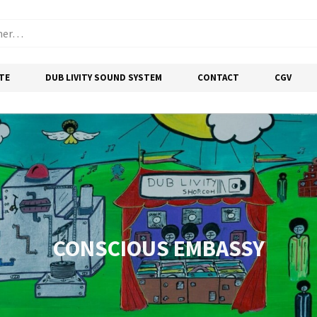
TE
DUB LIVITY SOUND SYSTEM
CONTACT
CGV
CONSCIOUS EMBASSY