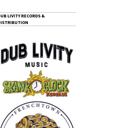
DUB LIVITY RECORDS &
DISTRIBUTION