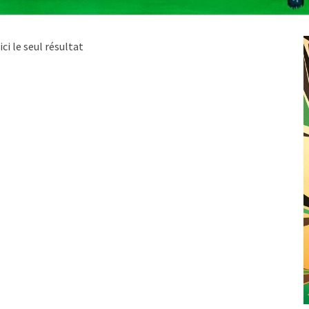
ici le seul résultat