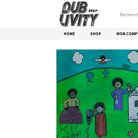
HOME
SHOP
MON COMP