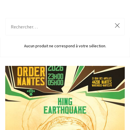
Aucun produit ne correspond à votre sélection.