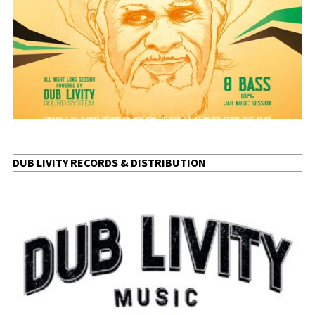
DUB LIVITY RECORDS & DISTRIBUTION