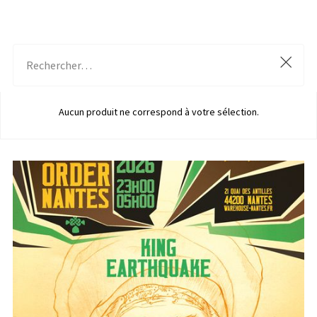
Aucun produit ne correspond à votre sélection.