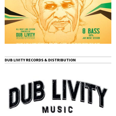
DUB LIVITY RECORDS & DISTRIBUTION