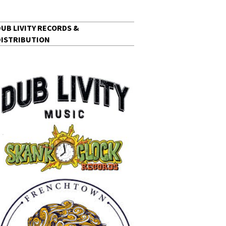
DUB LIVITY RECORDS &
DISTRIBUTION