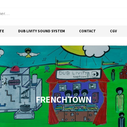
TE
DUB LIVITY SOUND SYSTEM
CONTACT
CGV
FRENCHTOWN