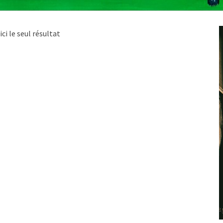
ici le seul résultat