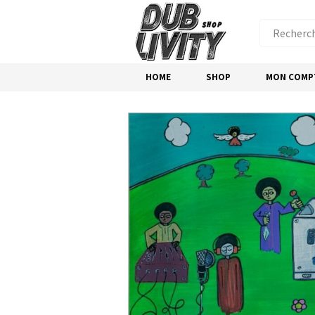
HOME
SHOP
MON COMP