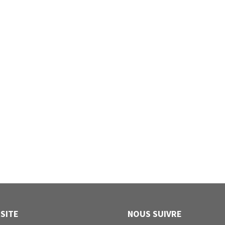
 SITE
NOUS SUIVRE