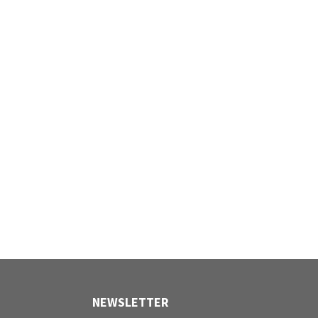
NEWSLETTER