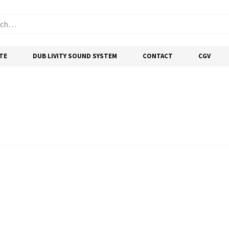
TE
DUB LIVITY SOUND SYSTEM
CONTACT
CGV