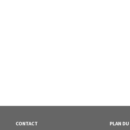
CONTACT
PLAN DU