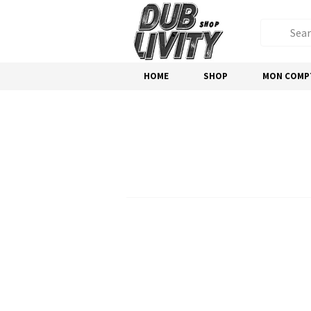
HOME
SHOP
MON COMP